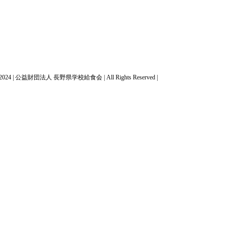
t 2024 | 公益財団法人 長野県学校給食会 | All Rights Reserved |