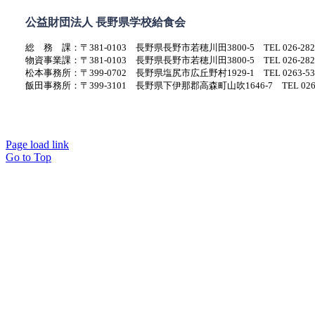
公益財団法人 長野県学校給食会
総 務 課：〒381-0103 長野県長野市若穂川田3800-5 TEL 026-282-
物資事業課：〒381-0103 長野県長野市若穂川田3800-5 TEL 026-282-
松本事務所：〒399-0702 長野県塩尻市広丘野村1929-1 TEL 0263-53-
飯田事務所：〒399-3101 長野県下伊那郡高森町山吹1646-7 TEL 0265-
Page load link
Go to Top